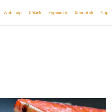
Webshop
Rólunk
Kapcsolat
Receptek
Blog