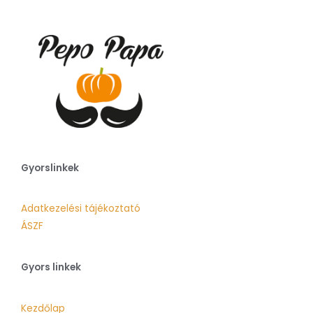
Gyorslinkek
Adatkezelési tájékoztató
ÁSZF
Gyors linkek
Kezdőlap