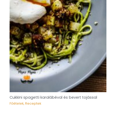
Cukkini spagetti karalábéval és bevert tojással
Főételek
,
Receptek