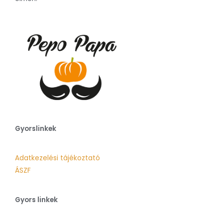
Gyorslinkek
Adatkezelési tájékoztató
ÁSZF
Gyors linkek